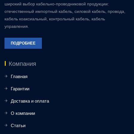
широкий выбор кабельно-проводниковой продукции:
отечественный импортный кабель, силовой кабель, провода,
кабель коаксиальный, контрольный кабель, кабель
управления.
ПОДРОБНЕЕ
Компания
Главная
Гарантии
Доставка и оплата
О компании
Статьи