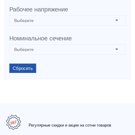
Рабочее напряжение
Номинальное сечение
Сбросить
Регулярные скидки и акции на сотни товаров