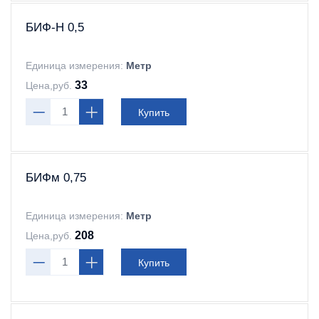
БИФ-Н 0,5
Единица измерения:
Метр
33
Цена,руб.
Купить
БИФм 0,75
Единица измерения:
Метр
208
Цена,руб.
Купить