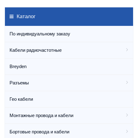
Каталог
По индивидуальному заказу
Кабели радиочастотные
Breyden
Разъемы
Гео кабели
Монтажные провода и кабели
Бортовые провода и кабели