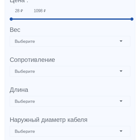
Цена :
Вес
Сопротивление
Длина
Наружный диаметр кабеля