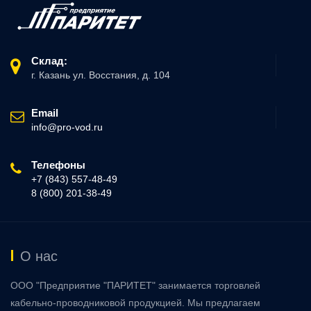
Склад:
г. Казань ул. Восстания, д. 104
Email
info@pro-vod.ru
Телефоны
+7 (843) 557-48-49
8 (800) 201-38-49
О нас
ООО "Предприятие "ПАРИТЕТ" занимается торговлей
кабельно-проводниковой продукцией. Мы предлагаем