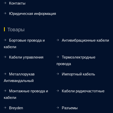
Контакты
Юридическая информация
Товары
Бортовые провода и
Антивибрационные кабели
кабели
Кабели управления
Термоэлектродные
провода
Металлорукав
Импортный кабель
Антивандальный
Монтажные провода и
Кабели радиочастотные
кабели
Breyden
Разъемы