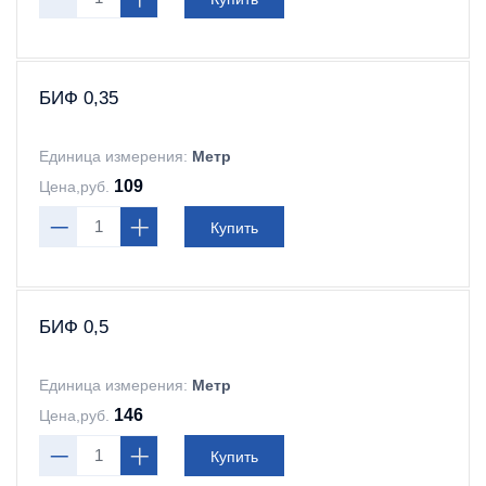
БИФ 0,35
Единица измерения:
Метр
109
Цена,руб.
Купить
БИФ 0,5
Единица измерения:
Метр
146
Цена,руб.
Купить