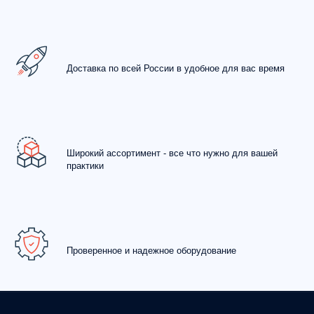
Доставка по всей России в удобное для вас время
Широкий ассортимент - все что нужно для вашей
практики
Проверенное и надежное оборудование