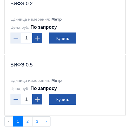
БИФЭ 0,2
Единица измерения:
Метр
По запросу
Цена,руб.
Купить
БИФЭ 0,5
Единица измерения:
Метр
По запросу
Цена,руб.
Купить
‹
1
2
3
›