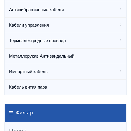
Антивибрационные кабели
Кабели управления
Термоэлектродные провода
Металлорукав Антивандальный
Импортный кабель
Кабель витая пара
Фильтр