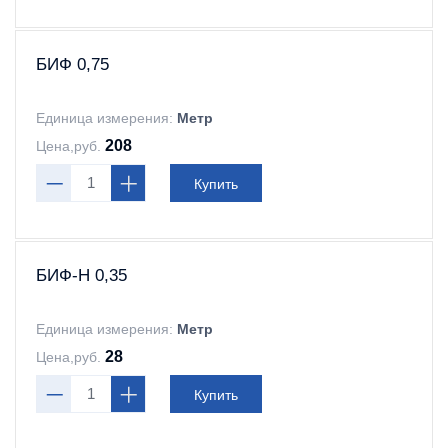
БИФ 0,75
Единица измерения:
Метр
208
Цена,руб.
Купить
БИФ-Н 0,35
Единица измерения:
Метр
28
Цена,руб.
Купить